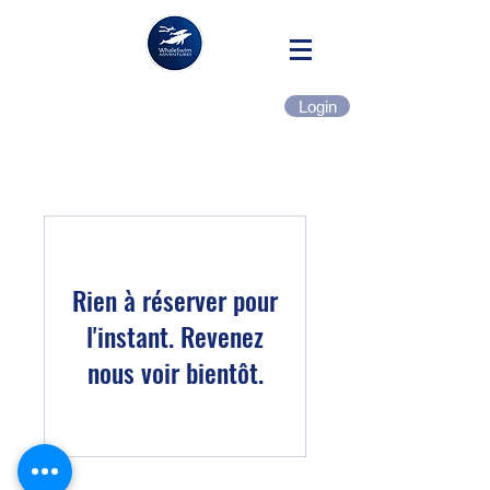
Login
Rien à réserver pour
l'instant. Revenez
nous voir bientôt.